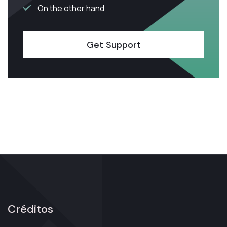
On the other hand
Get Support
Créditos