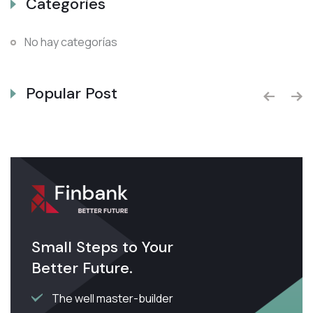
Categories
No hay categorías
Popular Post
Small Steps to Your
Better Future.
The well master-builder