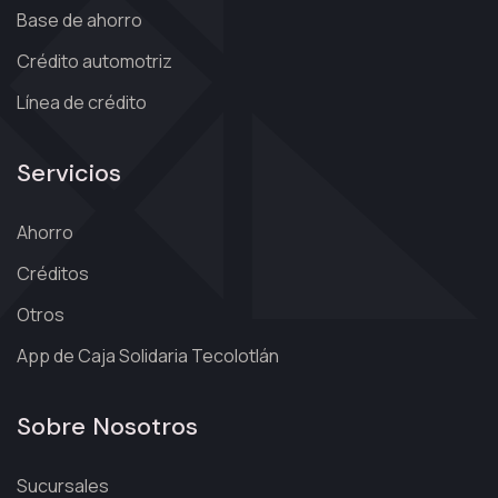
Base de ahorro
Crédito automotriz
Línea de crédito
Servicios
Ahorro
Créditos
Otros
App de Caja Solidaria Tecolotlán
Sobre Nosotros
Sucursales