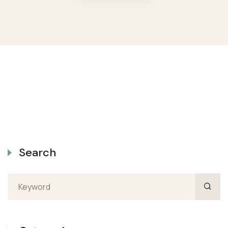
Search