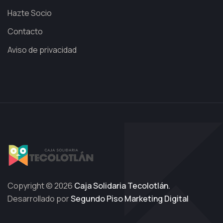
Hazte Socio
Contacto
Aviso de privacidad
Copyright © 2026
Caja Solidaria Tecolotlán.
Desarrollado por
Segundo Piso Marketing Digital